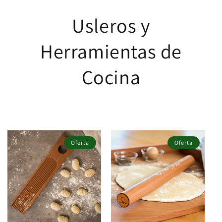
Usleros y
Herramientas de
Cocina
Oferta
Oferta